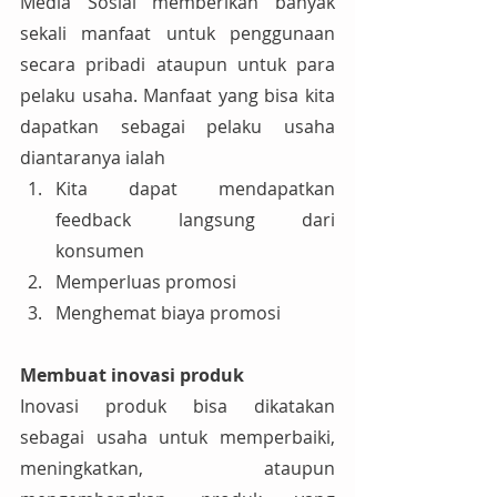
Media Sosial memberikan banyak 
sekali manfaat untuk penggunaan 
secara pribadi ataupun untuk para 
pelaku usaha. Manfaat yang bisa kita 
dapatkan sebagai pelaku usaha 
diantaranya ialah
Kita dapat mendapatkan 
feedback langsung dari 
konsumen
Memperluas promosi
Menghemat biaya promosi
Membuat inovasi produk
Inovasi produk bisa dikatakan 
sebagai usaha untuk memperbaiki, 
meningkatkan, ataupun 