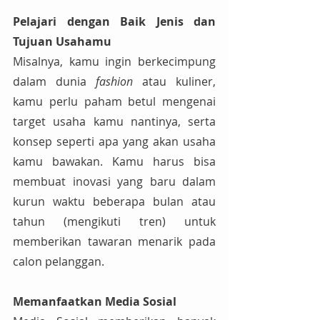
Pelajari dengan Baik Jenis dan 
Tujuan Usahamu
Misalnya, kamu ingin berkecimpung 
dalam dunia 
fashion
 atau kuliner, 
kamu perlu paham betul mengenai 
target usaha kamu nantinya, serta 
konsep seperti apa yang akan usaha 
kamu bawakan. Kamu harus bisa 
membuat inovasi yang baru dalam 
kurun waktu beberapa bulan atau 
tahun (mengikuti tren) untuk 
memberikan tawaran menarik pada 
calon pelanggan.
Memanfaatkan Media Sosial