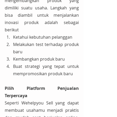
mengembangkan produk yang 
dimiliki suatu usaha. Langkah yang 
bisa diambil untuk menjalankan 
inovasi produk adalah sebagai 
berikut
Ketahui kebutuhan pelanggan
Melakukan test terhadap produk 
baru
Kembangkan produk baru
Buat strategi yang tepat untuk 
mempromosikan produk baru
Pilih Platform Penjualan 
Terpercaya
Seperti Wehelpyou Sell yang dapat 
membuat usahamu menjadi praktis 