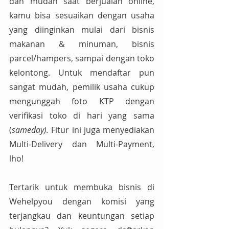
dan mudah saat berjualan online, 
kamu bisa sesuaikan dengan usaha 
yang diinginkan mulai dari bisnis
makanan & minuman, bisnis 
parcel/hampers, sampai dengan toko 
kelontong. Untuk mendaftar pun 
sangat mudah, pemilik usaha cukup 
mengunggah foto KTP dengan 
verifikasi toko di hari yang sama 
(
sameday). 
Fitur ini juga menyediakan 
Multi-Delivery dan Multi-Payment, 
lho!
Tertarik untuk membuka bisnis di 
Wehelpyou dengan komisi yang 
terjangkau dan keuntungan setiap 