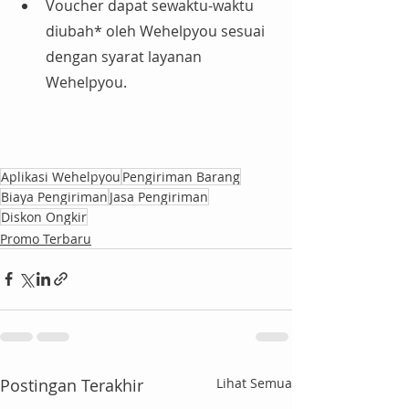
Voucher dapat sewaktu-waktu 
diubah* oleh Wehelpyou sesuai 
dengan syarat layanan 
Wehelpyou.
Aplikasi Wehelpyou
Pengiriman Barang
Biaya Pengiriman
Jasa Pengiriman
Diskon Ongkir
Promo Terbaru
Postingan Terakhir
Lihat Semua