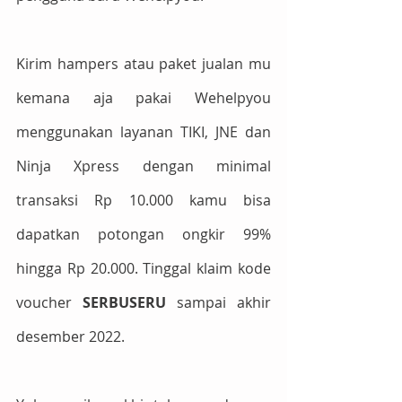
Kirim hampers atau paket jualan mu 
kemana aja pakai Wehelpyou 
menggunakan layanan TIKI, JNE dan 
Ninja Xpress dengan minimal 
transaksi Rp 10.000 kamu bisa 
dapatkan potongan ongkir 99%  
hingga Rp 20.000. Tinggal klaim kode 
voucher 
SERBUSERU 
sampai akhir 
desember 2022.