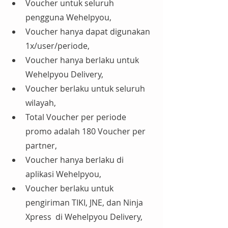
Voucher untuk seluruh 
pengguna Wehelpyou,
Voucher hanya dapat digunakan 
1x/user/periode,
Voucher hanya berlaku untuk 
Wehelpyou Delivery,
Voucher berlaku untuk seluruh 
wilayah,
Total Voucher per periode 
promo adalah 180 Voucher per 
partner,
Voucher hanya berlaku di 
aplikasi Wehelpyou,
Voucher berlaku untuk 
pengiriman TIKI, JNE, dan Ninja 
Xpress  di Wehelpyou Delivery,