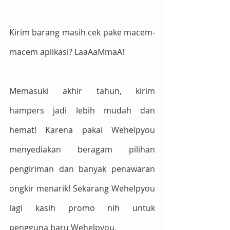
Kirim barang masih cek pake macem-
macem aplikasi? LaaAaMmaA!
Memasuki akhir tahun, kirim 
hampers jadi lebih mudah dan 
hemat! Karena pakai Wehelpyou 
menyediakan beragam pilihan 
pengiriman dan banyak penawaran 
ongkir menarik! Sekarang Wehelpyou 
lagi kasih promo nih untuk  
pengguna baru Wehelpyou.