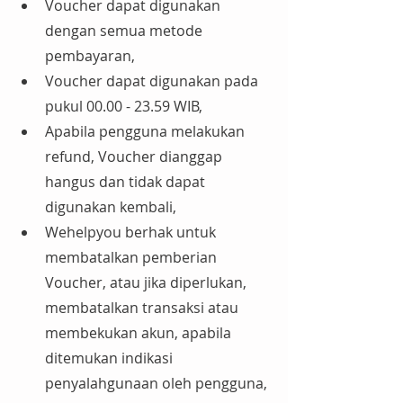
Voucher dapat digunakan 
dengan semua metode 
pembayaran,
Voucher dapat digunakan pada 
pukul 00.00 - 23.59 WIB,
Apabila pengguna melakukan 
refund, Voucher dianggap 
hangus dan tidak dapat 
digunakan kembali,
Wehelpyou berhak untuk 
membatalkan pemberian 
Voucher, atau jika diperlukan, 
membatalkan transaksi atau 
membekukan akun, apabila 
ditemukan indikasi 
penyalahgunaan oleh pengguna,