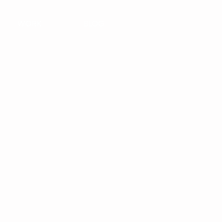
WORK
BLOG