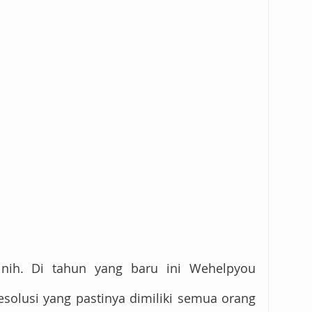
 nih. Di tahun yang baru ini Wehelpyou 
solusi yang pastinya dimiliki semua orang 