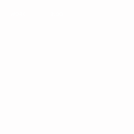
WORK
BLOG