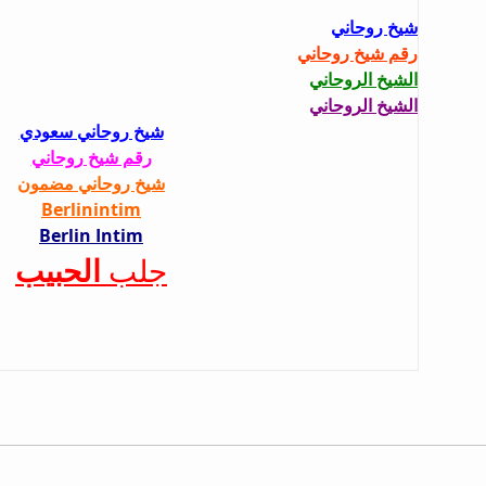
شيخ روحاني
رقم شيخ روحاني
الشيخ الروحاني
الشيخ الروحاني
شيخ روحاني سعودي
رقم شيخ روحاني
شيخ روحاني مضمون
Berlinintim
Berlin Intim
الحبيب
جلب 