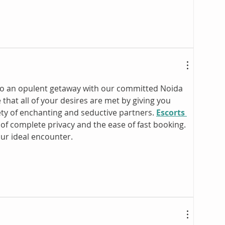
to an opulent getaway with our committed Noida 
that all of your desires are met by giving you 
ety of enchanting and seductive partners. 
Escorts 
 of complete privacy and the ease of fast booking. 
our ideal encounter. 