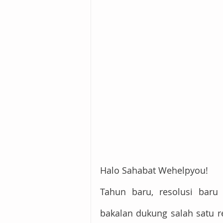
Halo Sahabat Wehelpyou!
Tahun baru, resolusi baru
bakalan dukung salah satu re