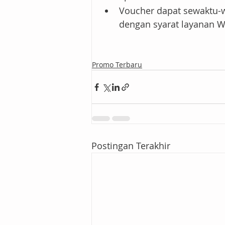
Voucher dapat sewaktu-
dengan syarat layanan 
Promo Terbaru
Postingan Terakhir