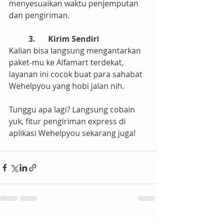
menyesuaikan waktu penjemputan 
dan pengiriman.
3.	Kirim Sendiri
Kalian bisa langsung mengantarkan 
paket-mu ke Alfamart terdekat, 
layanan ini cocok buat para sahabat 
Wehelpyou yang hobi jalan nih.
Tunggu apa lagi? Langsung cobain 
yuk, fitur pengiriman express di 
aplikasi Wehelpyou sekarang juga!