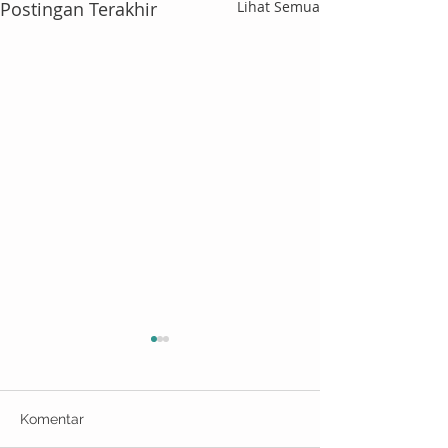
Postingan Terakhir
Lihat Semua
Komentar