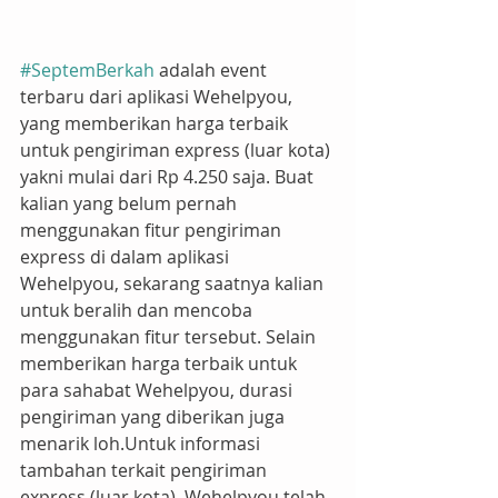
#SeptemBerkah
 adalah event 
terbaru dari aplikasi Wehelpyou, 
yang memberikan harga terbaik 
untuk pengiriman express (luar kota) 
yakni mulai dari Rp 4.250 saja. Buat 
kalian yang belum pernah 
menggunakan fitur pengiriman 
express di dalam aplikasi 
Wehelpyou, sekarang saatnya kalian 
untuk beralih dan mencoba 
menggunakan fitur tersebut. Selain 
memberikan harga terbaik untuk 
para sahabat Wehelpyou, durasi 
pengiriman yang diberikan juga 
menarik loh.Untuk informasi 
tambahan terkait pengiriman 
express (luar kota), Wehelpyou telah 