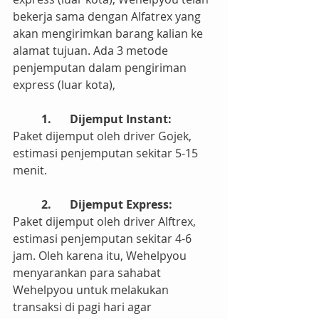
bekerja sama dengan Alfatrex yang 
akan mengirimkan barang kalian ke 
alamat tujuan. Ada 3 metode 
penjemputan dalam pengiriman 
express (luar kota),
1.	Dijemput Instant:
Paket dijemput oleh driver Gojek, 
estimasi penjemputan sekitar 5-15 
menit.
2.	Dijemput Express:
Paket dijemput oleh driver Alftrex, 
estimasi penjemputan sekitar 4-6 
jam. Oleh karena itu, Wehelpyou 
menyarankan para sahabat 
Wehelpyou untuk melakukan 
transaksi di pagi hari agar 