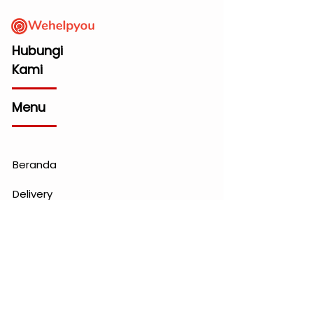
Hubungi
Kami
Menu
Beranda
Delivery
Buy
Sell
Promo