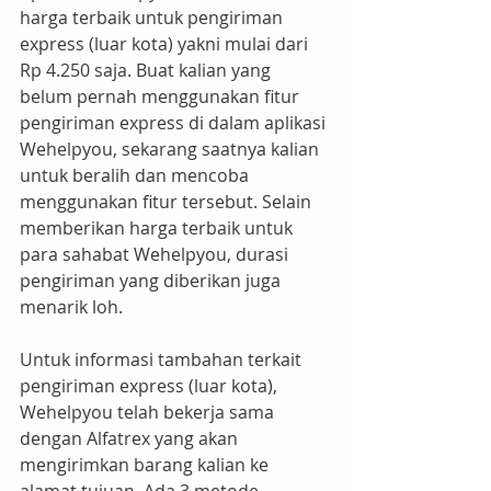
harga terbaik untuk pengiriman 
express (luar kota) yakni mulai dari 
Rp 4.250 saja. Buat kalian yang 
belum pernah menggunakan fitur 
pengiriman express di dalam aplikasi 
Wehelpyou, sekarang saatnya kalian 
untuk beralih dan mencoba 
menggunakan fitur tersebut. Selain 
memberikan harga terbaik untuk 
para sahabat Wehelpyou, durasi 
pengiriman yang diberikan juga 
menarik loh.
Untuk informasi tambahan terkait 
pengiriman express (luar kota), 
Wehelpyou telah bekerja sama 
dengan Alfatrex yang akan 
mengirimkan barang kalian ke 