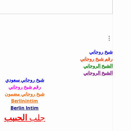
شيخ روحاني
رقم شيخ روحاني
الشيخ الروحاني
الشيخ الروحاني
شيخ روحاني سعودي
رقم شيخ روحاني
شيخ روحاني مضمون
Berlinintim
Berlin Intim
الحبيب
جلب 