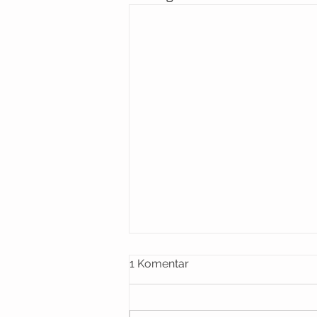
1 Komentar