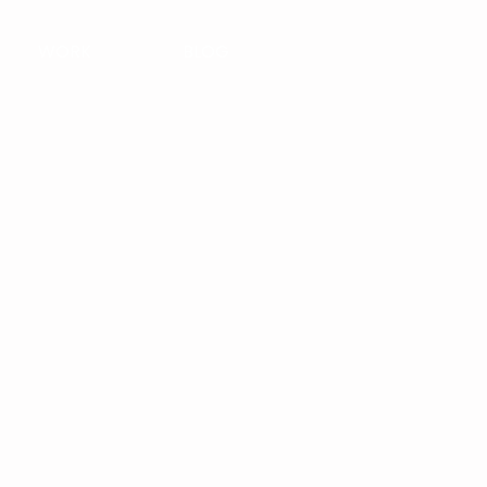
WORK
BLOG