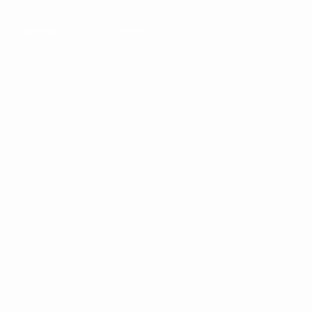
WORK
BLOG