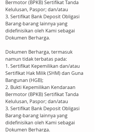
Bermotor (BPKB) Sertifikat Tanda 
Kelulusan, Paspor; dan/atau
3. Sertifikat Bank Deposit Obligasi 
Barang-barang lainnya yang 
didefinisikan oleh Kami sebagai 
Dokumen Berharga.
Dokumen Berharga, termasuk 
namun tidak terbatas pada:
1. Sertifikat Kepemilikan dan/atau 
Sertifikat Hak Milik (SHM) dan Guna 
Bangunan (HGB);
2. Bukti Kepemilikan Kendaraan 
Bermotor (BPKB) Sertifikat Tanda 
Kelulusan, Paspor; dan/atau
3. Sertifikat Bank Deposit Obligasi 
Barang-barang lainnya yang 
didefinisikan oleh Kami sebagai 
Dokumen Berharga.