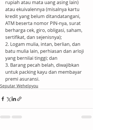
rupiah atau mata uang asing lain) 
atau ekuivalennya (misalnya kartu 
kredit yang belum ditandatangani, 
ATM beserta nomor PIN-nya, surat 
berharga cek, giro, obligasi, saham, 
sertifikat, dan sejenisnya);
2. Logam mulia, intan, berlian, dan 
batu mulia lain, perhiasan dan arloji 
yang bernilai tinggi; dan
3. Barang pecah belah, diwajibkan 
untuk packing kayu dan membayar 
premi asuransi.
Seputar Wehelpyou