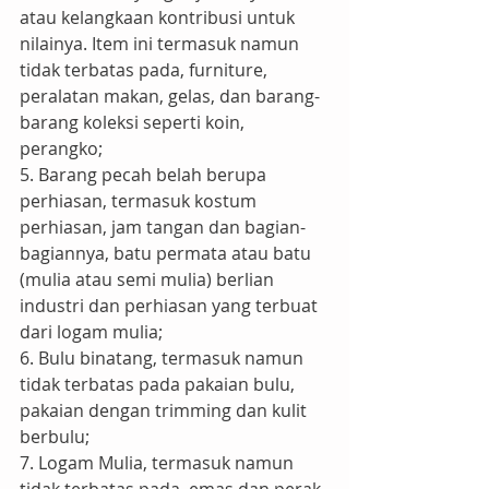
atau kelangkaan kontribusi untuk 
nilainya. Item ini termasuk namun 
tidak terbatas pada, furniture, 
peralatan makan, gelas, dan barang-
barang koleksi seperti koin, 
perangko;
5. Barang pecah belah berupa 
perhiasan, termasuk kostum 
perhiasan, jam tangan dan bagian-
bagiannya, batu permata atau batu 
(mulia atau semi mulia) berlian 
industri dan perhiasan yang terbuat 
dari logam mulia;
6. Bulu binatang, termasuk namun 
tidak terbatas pada pakaian bulu, 
pakaian dengan trimming dan kulit 
berbulu;
7. Logam Mulia, termasuk namun 