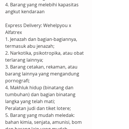
4. Barang yang melebihi kapasitas 
angkut kendaraan
Express Delivery: Wehelpyou x 
Alfatrex
1. Jenazah dan bagian-bagiannya, 
termasuk abu jenazah;
2. Narkotika, psikotropika, atau obat 
terlarang lainnya;
3. Barang cetakan, rekaman, atau 
barang lainnya yang mengandung 
pornografi;
4. Makhluk hidup (binatang dan 
tumbuhan) dan bagian binatang 
langka yang telah mati;
Peralatan judi dan tiket lotere;
5. Barang yang mudah meledak: 
bahan kimia, senjata, amunisi, bom 