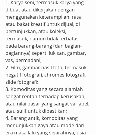
1. Karya seni, termasuk karya yang 
dibuat atau dikerjakan dengan 
menggunakan keterampilan, rasa 
atau bakat kreatif untuk dijual, di 
pertunjukkan, atau koleksi, 
termasuk, namun tidak terbatas 
pada barang-barang (dan bagian-
bagiannya) seperti lukisan, gambar, 
vas, permadani;
2. Film, gambar hasil foto, termasuk 
negatif fotografi, chromes fotografi, 
slide fotografi;
3. Komoditas yang secara alamiah 
sangat rentan terhadap kerusakan, 
atau nilai pasar yang sangat variabel, 
atau sulit untuk dipastikan;
4. Barang antik, komoditas yang 
menunjukkan gaya atau mode dari 
era masa lalu yang sejarahnya, usia 