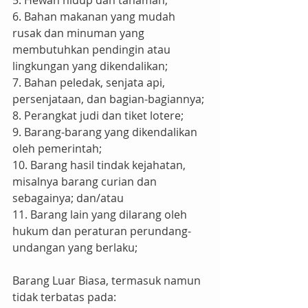
5. Hewan hidup dan tanaman;
6. Bahan makanan yang mudah 
rusak dan minuman yang 
membutuhkan pendingin atau 
lingkungan yang dikendalikan;
7. Bahan peledak, senjata api, 
persenjataan, dan bagian-bagiannya;
8. Perangkat judi dan tiket lotere;
9. Barang-barang yang dikendalikan 
oleh pemerintah;
10. Barang hasil tindak kejahatan, 
misalnya barang curian dan 
sebagainya; dan/atau
11. Barang lain yang dilarang oleh 
hukum dan peraturan perundang-
undangan yang berlaku;
Barang Luar Biasa, termasuk namun 
tidak terbatas pada: