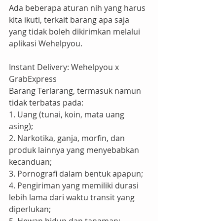
Ada beberapa aturan nih yang harus 
kita ikuti, terkait barang apa saja 
yang tidak boleh dikirimkan melalui 
aplikasi Wehelpyou.
Instant Delivery: Wehelpyou x 
GrabExpress
Barang Terlarang, termasuk namun 
tidak terbatas pada:
1. Uang (tunai, koin, mata uang 
asing);
2. Narkotika, ganja, morfin, dan 
produk lainnya yang menyebabkan 
kecanduan;
3. Pornografi dalam bentuk apapun;
4. Pengiriman yang memiliki durasi 
lebih lama dari waktu transit yang 
diperlukan;