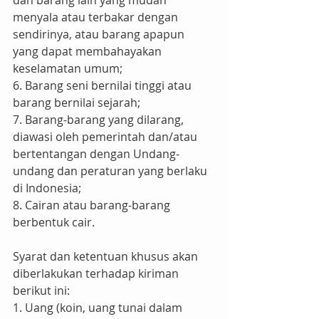
dan barang lain yang mudah 
menyala atau terbakar dengan 
sendirinya, atau barang apapun 
yang dapat membahayakan 
keselamatan umum;
6. Barang seni bernilai tinggi atau 
barang bernilai sejarah;
7. Barang-barang yang dilarang, 
diawasi oleh pemerintah dan/atau 
bertentangan dengan Undang-
undang dan peraturan yang berlaku 
di Indonesia;
8. Cairan atau barang-barang 
berbentuk cair.
Syarat dan ketentuan khusus akan 
diberlakukan terhadap kiriman 
berikut ini:
1. Uang (koin, uang tunai dalam 