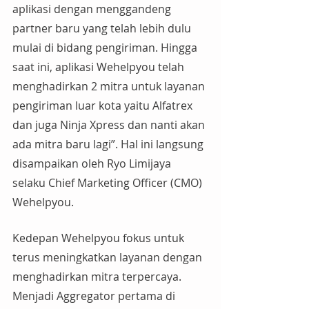
aplikasi dengan menggandeng 
partner baru yang telah lebih dulu 
mulai di bidang pengiriman. Hingga 
saat ini, aplikasi Wehelpyou telah 
menghadirkan 2 mitra untuk layanan 
pengiriman luar kota yaitu Alfatrex 
dan juga Ninja Xpress dan nanti akan 
ada mitra baru lagi”. Hal ini langsung 
disampaikan oleh Ryo Limijaya 
selaku Chief Marketing Officer (CMO) 
Wehelpyou.
Kedepan Wehelpyou fokus untuk 
terus meningkatkan layanan dengan 
menghadirkan mitra terpercaya. 
Menjadi Aggregator pertama di 