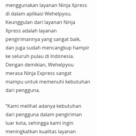
menggunakan layanan Ninja Xpress 
di dalam aplikasi Wehelpyou. 
Keunggulan dari layanan Ninja 
Xpress adalah layanan 
pengirimannya yang sangat baik, 
dan juga sudah mencangkup hampir 
ke seluruh pulau di Indonesia. 
Dengan demikian, Wehelpyou 
merasa Ninja Express sangat 
mampu untuk memenuhi kebutuhan 
dari pengguna.
“Kami melihat adanya kebutuhan 
dari pengguna dalam pengiriman 
luar kota, sehingga kami ingin 
meningkatkan kualitas layanan 