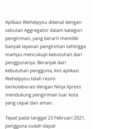
Aplikasi Wehelpyou dikenal dengan 
sebutan Aggregator dalam kategori 
pengiriman, yang berarti memiliki 
banyak layanan pengiriman sehingga 
mampu mencukupi kebutuhan dari 
penggunanya. Beranjak dari 
kebutuhan pengguna, kini aplikasi 
Wehelpyou telah resmi 
berkolaborasi dengan Ninja Xpress 
mendukung pengiriman luar kota 
yang cepat dan aman.
Tepat pada tanggal 23 Februari 2021, 
pengguna sudah dapat 