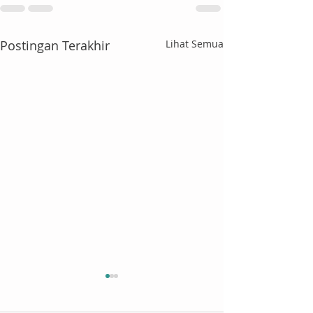
Postingan Terakhir
Lihat Semua