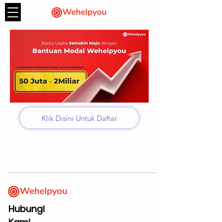
Klik Disini Untuk Daftar
Hubungi