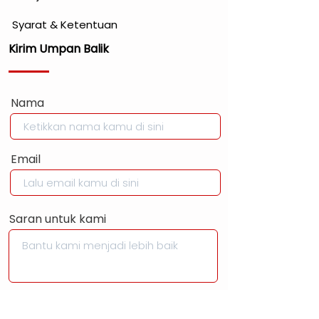
Syarat & Ketentuan
Kirim Umpan Balik
Nama
Email
Saran untuk kami
KIRIM