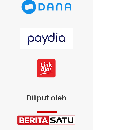
Diliput oleh