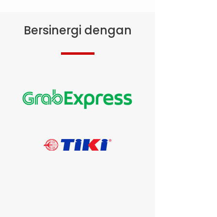
membantu anda
Bersinergi dengan